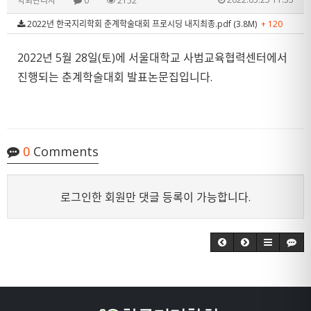
학회관리자
0
2152
2022년 한국지리학회 춘계학술대회 프로시딩 내지최종.pdf (3.8M)
+ 120
2022년 5월 28일(토)에 서울대학교 사범교육협력센터에서
진행되는 춘계학술대회 발표논문집입니다.
0
Comments
로그인한 회원만 댓글 등록이 가능합니다.