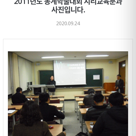
2011년도 동계학술대회 지리교육분과
사진입니다.
2020.09.24