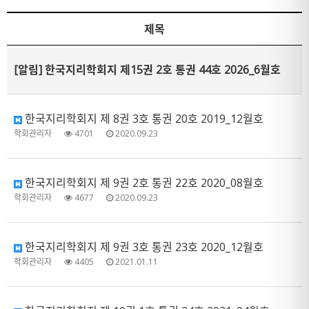
제목
[알림]
한국지리학회지 제15권 2호 통권 44호 2026_6월호
한국지리학회지 제 8권 3호 통권 20호 2019_12월호
학회관리자
4701
2020.09.23
한국지리학회지 제 9권 2호 통권 22호 2020_08월호
학회관리자
4677
2020.09.23
한국지리학회지 제 9권 3호 통권 23호 2020_12월호
학회관리자
4405
2021.01.11