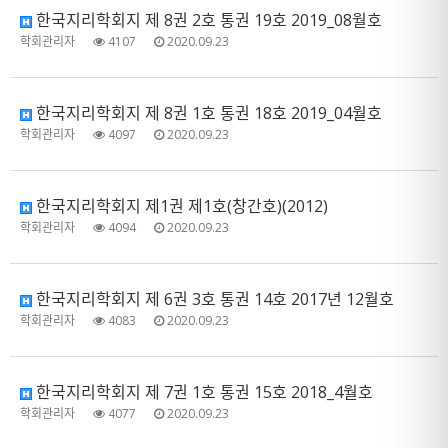
한국지리학회지 제 8권 2호 통권 19호 2019_08월호
학회관리자
4107
2020.09.23
한국지리학회지 제 8권 1호 통권 18호 2019_04월호
학회관리자
4097
2020.09.23
한국지리학회지 제1권 제1호(창간호)(2012)
학회관리자
4094
2020.09.23
한국지리학회지 제 6권 3호 통권 14호 2017년 12월호
학회관리자
4083
2020.09.23
한국지리학회지 제 7권 1호 통권 15호 2018_4월호
학회관리자
4077
2020.09.23