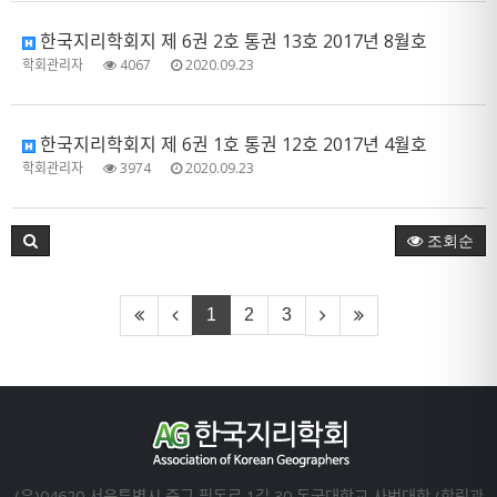
한국지리학회지 제 6권 2호 통권 13호 2017년 8월호
학회관리자
4067
2020.09.23
한국지리학회지 제 6권 1호 통권 12호 2017년 4월호
학회관리자
3974
2020.09.23
조회순
1
2
3
(우)04620 서울특별시 중구 필동로 1길 30 동국대학교 사범대학 (학림관