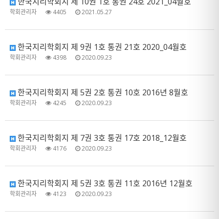
한국지리학회지 제 10권 1호 통권 24호 2021_04월호
학회관리자
4405
2021.05.27
한국지리학회지 제 9권 1호 통권 21호 2020_04월호
학회관리자
4398
2020.09.23
한국지리학회지 제 5권 2호 통권 10호 2016년 8월호
학회관리자
4245
2020.09.23
한국지리학회지 제 7권 3호 통권 17호 2018_12월호
학회관리자
4176
2020.09.23
한국지리학회지 제 5권 3호 통권 11호 2016년 12월호
학회관리자
4123
2020.09.23