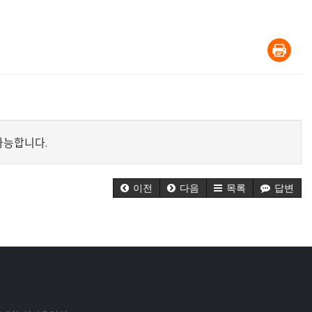
가능합니다.
이전
다음
목록
답변