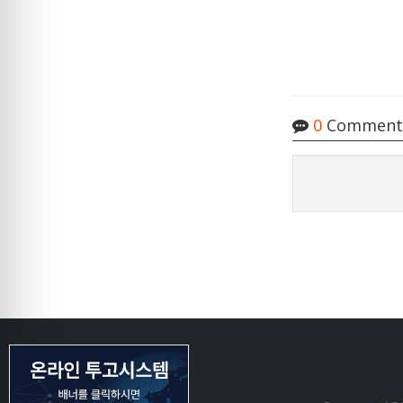
0
Comment