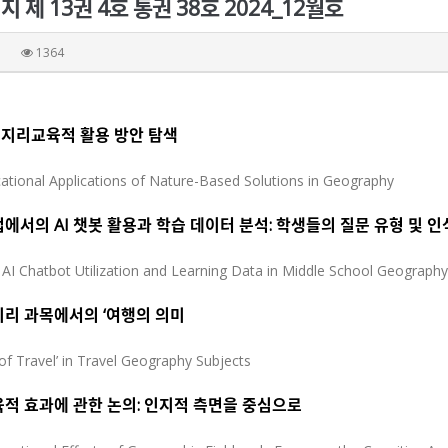
제 13권 4호 통권 38호 2024_12월호
1364
지리교육적 활용 방안 탐색
cational Applications of Nature-Based Solutions in Geography
에서의 AI 챗봇 활용과 학습 데이터 분석: 학생들의 질문 유형 및 
 AI Chatbot Utilization and Learning Data in Middle School Geograph
지리 과목에서의 ‘여행의 의미
f Travel’ in Travel Geography Subjects
육적 효과에 관한 논의: 인지적 측면을 중심으로