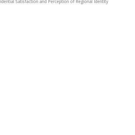
ntial Satisfaction and Perception of Regional Identity