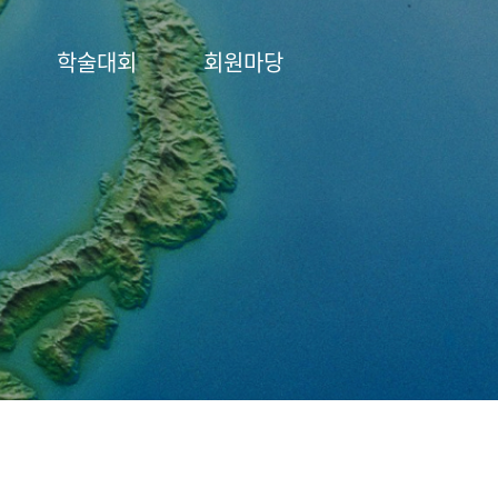
학술대회
회원마당