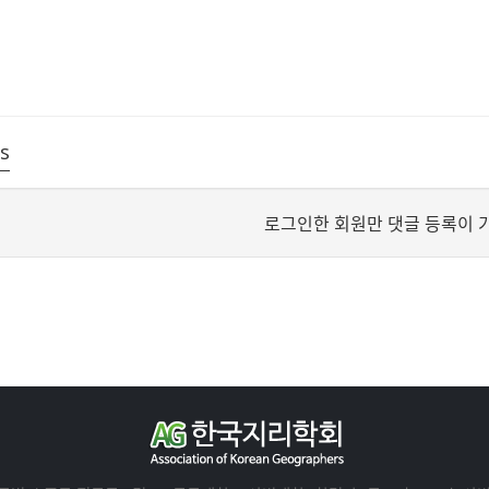
s
로그인한 회원만 댓글 등록이 