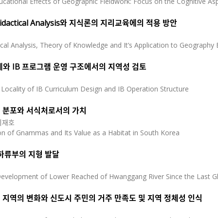
cational Effects of Geographic Fieldwork: Focus on the Cognitive As
Didactical Analysis와 지식론의 지리교육에의 적용 방안
tical Analysis, Theory of Knowledge and It’s Application to Geography
계와 IB 프로그램 운영 구조에서의 지역성 검토
Locality of IB Curriculum Design and IB Operation Structure
 분포와 서식처로서의 가치
이재호
ion of Gnammas and Its Value as a Habitat in South Korea
 하류부의 지형 발달
velopment of Lower Reached of Hwanggang River Since the Last Gla
 지역의 변화와 신도시 주민의 거주 만족도 및 지역 정체성 인식