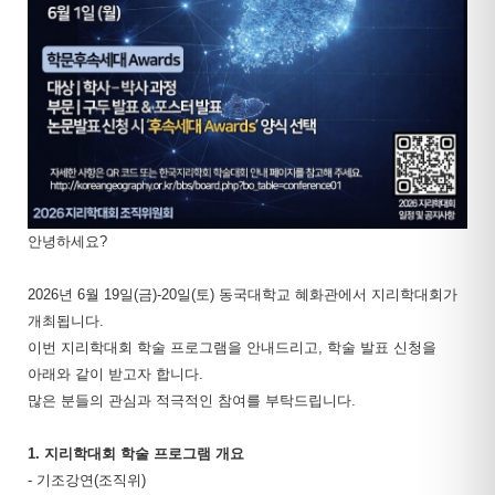
안녕하세요?
2026년 6월 19일(금)-20일(토) 동국대학교 혜화관에서 지리학대회가
개최됩니다.
이번 지리학대회 학술 프로그램을 안내드리고, 학술 발표 신청을
아래와 같이 받고자 합니다.
많은 분들의 관심과 적극적인 참여를 부탁드립니다.
1. 지리학대회 학술 프로그램 개요
- 기조강연(조직위)