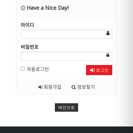
Have a Nice Day!
아이디
비밀번호
자동로그인
로그인
회원가입
정보찾기
메인으로