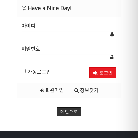
Have a Nice Day!
아이디
비밀번호
자동로그인
로그인
회원가입
정보찾기
메인으로